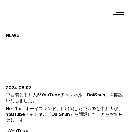
NEWS
2024.08.07
中西瞬と中井大がYouTubeチャンネル「DaiShun」を開設
いたしました。
Netflix「ボーイフレンド」に出演した中西瞬と中井大が、
YouTubeチャンネル「DaiShun」を開設したことをお知ら
せします。
▼YouTube