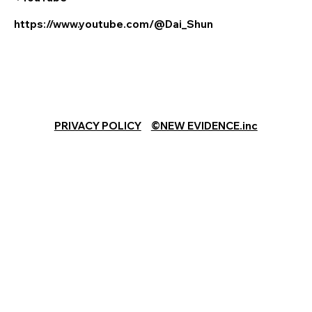
https://www.youtube.com/@Dai_Shun
PRIVACY POLICY
©︎NEW EVIDENCE.inc