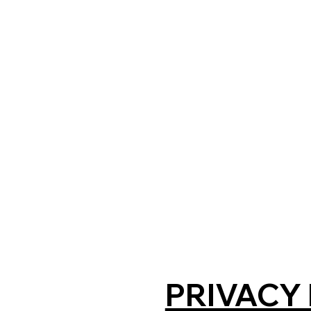
PRIVACY