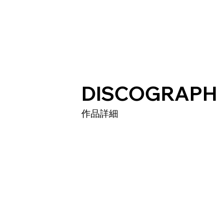
TOP
PROFILE
DISCOGRAPH
作品詳細