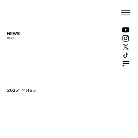
NEWS
最新情報
2025年11月5日