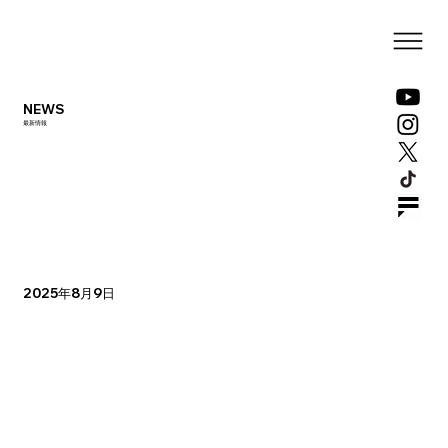
NEWS
最新情報
2025年8月9日