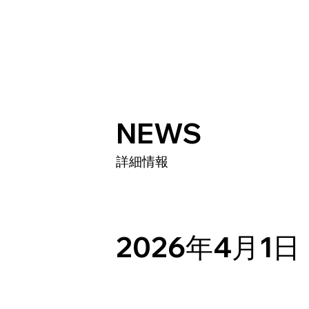
TOP
PROFILE
NEWS
詳細情報
2026年4月1日