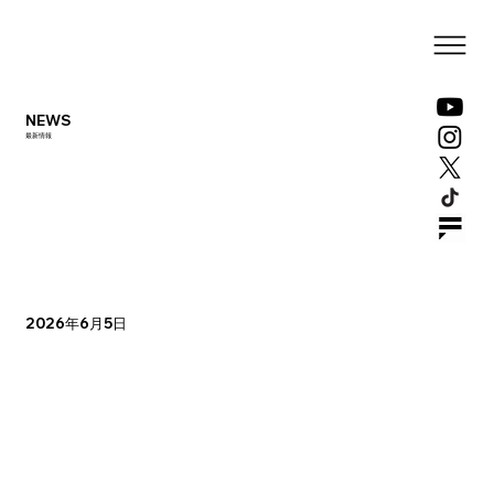
NEWS
最新情報
2026年6月5日