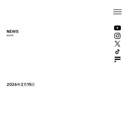
NEWS
最新情報
2026年2月15日