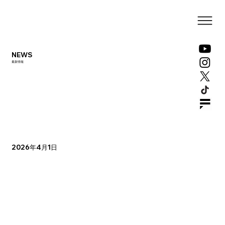
NEWS
最新情報
2026年4月1日